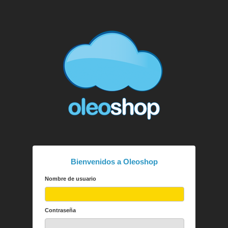
Bienvenidos a Oleoshop
Nombre de usuario
Contraseña