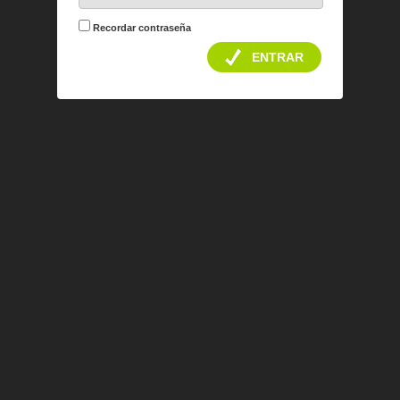
Recordar contraseña
ENTRAR